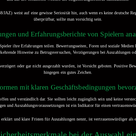
JAZ) weist auf eine gewisse Seriosität hin, auch wenn es keine deutsche Regul
überprüfbar, sollte man vorsichtig sein.
ngen und Erfahrungsberichte von Spielern ana
 Spieler ihre Erfahrungen teilen. Bewertungsseiten, Foren und soziale Medien 
erkehrende Hinweise zu Betrugsversuchen, Verzögerungen bei Auszahlungen od
erzögert oder gar nicht ausgezahlt wurden, ist Vorsicht geboten. Positive Be
hingegen ein gutes Zeichen.
tformen mit klaren Geschäftsbedingungen bevor
ffen und verständlich dar. Sie sollten leicht zugänglich sein und keine verste
en und Auszahlungsvoraussetzungen ist ein Indikator für einen vertrauenswür
t erklärt und klare Fristen für Auszahlungen nennt, ist vertrauenswürdiger als
icherheitsmerkmale bei der Auswahl ei