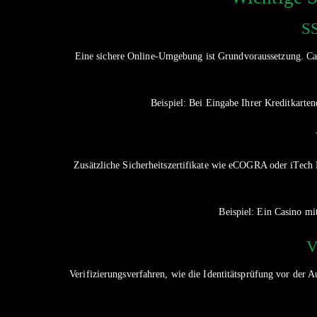
S
Eine sichere Online-Umgebung ist Grundvoraussetzung. Ca
Beispiel: Bei Eingabe Ihrer Kreditkarten
Zusätzliche Sicherheitszertifikate wie eCOGRA oder iTech L
Beispiel: Ein Casino mi
V
Verifizierungsverfahren, wie die Identitätsprüfung vor der 