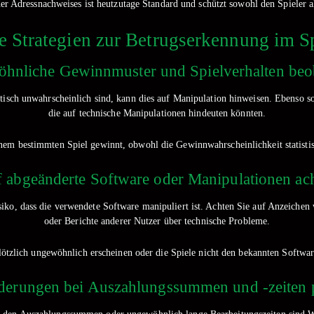
er Adressnachweises ist heutzutage Standard und schützt sowohl den Spieler a
e Strategien zur Betrugserkennung im S
hnliche Gewinnmuster und Spielverhalten beo
istisch unwahrscheinlich sind, kann dies auf Manipulation hinweisen. Ebenso 
die auf technische Manipulationen hindeuten könnten.
einem bestimmten Spiel gewinnt, obwohl die Gewinnwahrscheinlichkeit statistisc
 abgeänderte Software oder Manipulationen ac
isiko, dass die verwendete Software manipuliert ist. Achten Sie auf Anzeichen
oder Berichte anderer Nutzer über technische Probleme.
ötzlich ungewöhnlich erscheinen oder die Spiele nicht den bekannten Software
derungen bei Auszahlungssummen und -zeiten 