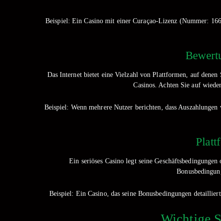
Beispiel: Ein Casino mit einer Curaçao-Lizenz (Nummer: 1668/
Bewertu
Das Internet bietet eine Vielzahl von Plattformen, auf denen
Casinos. Achten Sie auf wied
Beispiel: Wenn mehrere Nutzer berichten, dass Auszahlungen v
Plat
Ein seriöses Casino legt seine Geschäftsbedingungen o
Bonusbedingung
Beispiel: Ein Casino, das seine Bonusbedingungen detaillier
Wichtige S