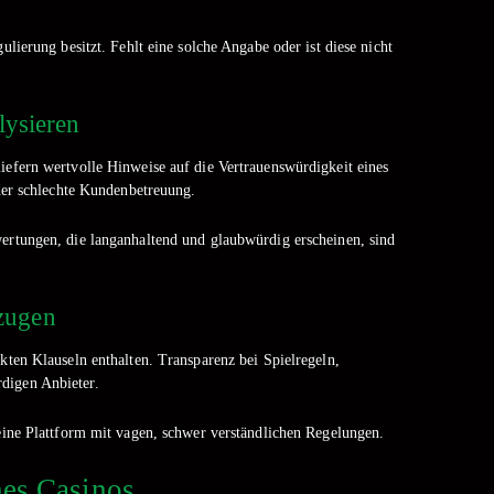
ierung besitzt. Fehlt eine solche Angabe oder ist diese nicht
lysieren
liefern wertvolle Hinweise auf die Vertrauenswürdigkeit eines
er schlechte Kundenbetreuung.
wertungen, die langanhaltend und glaubwürdig erscheinen, sind
zugen
ckten Klauseln enthalten. Transparenz bei Spielregeln,
digen Anbieter.
 eine Plattform mit vagen, schwer verständlichen Regelungen.
nes Casinos