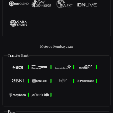
Metode Pembayaran
Transfer Bank
Pulsa