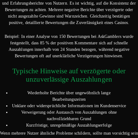
und Erfahrungsberichte von Nutzern. Es ist wichtig, auf die Konsistenz der
Bewertungen zu achten. Mehrere negative Berichte über verzögerte oder
nicht ausgezahlte Gewinne sind Warnzeichen. Gleichzeitig bestätigen
positive, detaillierte Bewertungen die Zuverlässigkeit eines Casinos.
Beispiel: In einer Analyse von 150 Bewertungen bei AskGamblers wurde
festgestellt, dass 85 % der positiven Kommentare sich auf schnelle
Auszahlungen innerhalb von 24 Stunden bezogen, während negative
Bewertungen oft auf unerklärliche Verzögerungen hinwiesen.
Typische Hinweise auf verzögerte oder
unzuverlässige Auszahlungen
Wiederholte Berichte über ungewöhnlich lange
Bearbeitungszeiten
Unklare oder widersprüchliche Informationen im Kundenservice
Verweigerung oder Austausch von Auszahlungen ohne
nachvollziehbaren Grund
Kurzfristige, unregelmäßige Auszahlungserfolge
Wenn mehrere Nutzer ähnliche Probleme schildern, sollte man vorsichtig sein