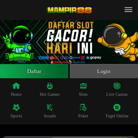
Beranda
Slot Online
Live Casino
Sportsbook
Arcade
Togel Online
Daftar
Login
Poker
Whatsapp
Home
Hot Games
Slots
Live Casino
Telegram
Sports
Arcade
Poker
Togel Online
Livechat