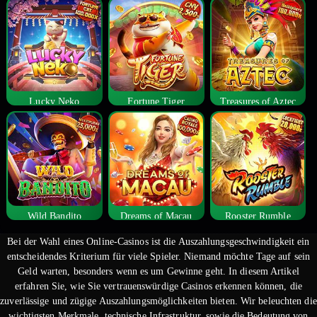
Lucky Neko
Fortune Tiger
Treasures of Aztec
Wild Bandito
Dreams of Macau
Rooster Rumble
Bei der Wahl eines Online-Casinos ist die Auszahlungsgeschwindigkeit ein
entscheidendes Kriterium für viele Spieler. Niemand möchte Tage auf sein
Geld warten, besonders wenn es um Gewinne geht. In diesem Artikel
erfahren Sie, wie Sie vertrauenswürdige Casinos erkennen können, die
zuverlässige und zügige Auszahlungsmöglichkeiten bieten. Wir beleuchten die
wichtigsten Merkmale, technische Infrastruktur, sowie die Bedeutung von