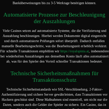
Banküberweisungen bis zu 3-5 Werktage benötigen können.
Automatisierte Prozesse zur Beschleunigung
der Auszahlungen
Viele Casinos setzen auf automatisierte Systeme, die die Verifizierung und
Auszahlung beschleunigen. Hierbei werden Dokumente digital eingereicht
und durch automatisierte Prüfungen sofort überprüft. Dadurch entfallen
manuelle Bearbeitungsschritte, was die Bearbeitungszeit erheblich verkürzt.
Für schnelle Transaktionen empfehlen wir
https://royalspinia.at
, insbesondere
bei wiederholten Auszahlungen aus demselben Konto läuft alles automatisiert
ab, was für den Spieler den Vorteil schneller Transaktionen bedeutet.
Technische Sicherheitsmaßnahmen für
Transaktionsschutz
Technische Sicherheitsstandards wie SSL-Verschlüsselung, 2-Faktor-
Authentifizierung und sichere Server gewährleisten, dass Transaktionen vor
Hackern geschützt sind. Diese Maßnahmen sind essentiell, um nicht nur die
Daten, sondern auch die Gelder der Spieler zu sichern. Ein Casino, das in