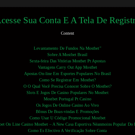
cesse Sua Conta E A Tela De Regist
Content
Levantamento De Fundos Na Mostbet”
Sobre A Mostbet Brasil
Sexta-feira Das Vitórias Mostbet Pt Apostas
Vantagens Carry Out App Mostbet
Apostas On-line Em Esportes Populares No Brasil
Como Se Registrar Em Mostbet?
O O Qual Você Precisa Conocer Sobre O Mostbet?
Slots E Jogos De Casino Populares No Mostbet
Mostbet Portugal Pt Casino
Os Jogos De Online Casino Ao Vivo
Bônus De Boas-vindas E Promoções
Como Usar U Código Promocional Mostbet
bet On Line Casino Mostbet – A New Casa Esportiva Néanmoins Popular Do B
Como Es Efectivo A Verificação Sobre Conta