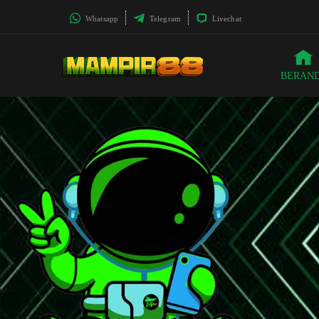
Whatsapp
Telegram
Livechat
BERAN