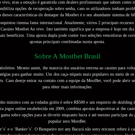
 vivo, mas a emoção é garantida com dealers profissionais que sabem como m
biliza opções de recuperação sobre senha, caso os utilizadores tenham prob
dieses características de destaque da Mostbet é o seu abundante sistema de b
nquistou imensa fama internacional. Atualmente, vários 2 principais recursos 
 Cassino Mostbet Ao vivo. Isto também significa que a empresa é hoje em dia 
ais beneficios. Uma aposta dupla pode conter two seleções vencedoras de corr
apostas principais combinadas numa aposta.
Sobre A Mostbet Brasil
nsatisfeitos. Mesmo assim, the maioria dos usuários retorna ao cassino para volt
atégias para ganhar muito. Um dos caça-níqueis mais populares no meio de os s
eis. Caso deseje entrar na contato com a equipe da MostBet, você pode abrir 
para obter mais informações.
ho máximo com as rodadas grátis é sobre R$500 e um requisito de skidding 
ra jogos online estabelecida em 2009, combina apostas desportivas at the cas
gama sobre opções para se divertir enquanto lucra e até mesmo participar do
popular zero MostBet.
’s’ e o ‘Banker’s’. O Banqueiro not any Bacará não sony ericsson refere à ca