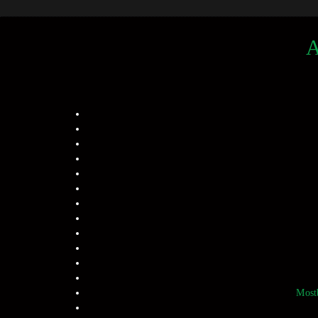
A
Most