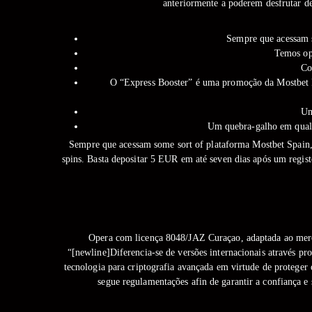
anteriormente a poderem desfrutar d
Sempre que acessam s
Temos opç
Co
O “Express Booster” é uma promoção da Mostbet P
Um
Um quebra-galho em qualqu
Sempre que acessam some sort of plataforma Mostbet Spain
spins. Basta depositar 5 EUR em até seven dias após um regis
Opera com licença 8048/JAZ Curaçao, adaptada ao merc
“[newline]Diferencia-se de versões internacionais através p
tecnologia para criptografia avançada em virtude de proteger o
segue regulamentações afin de garantir a confiança e