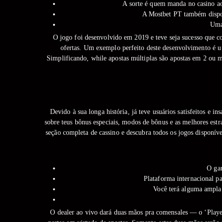
A sorte é quem manda no casino ao
A Mostbet PT também disponi
Uma 
O jogo foi desenvolvido em 2019 e teve seja sucesso que co
ofertas. Um exemplo perfeito deste desenvolvimento é u
Simplificando, while apostas múltiplas são apostas em 2 ou m
Devido à sua longa história, já teve usuários satisfeitos e i
sobre teus bônus especiais, modos de bônus e as melhores estr
seção completa de cassino e descubra todos os jogos disponív
O gan
Plataforma internacional pa
Você terá alguma ampla 
O dealer ao vivo dará duas mãos pra comensales — o ‘Player