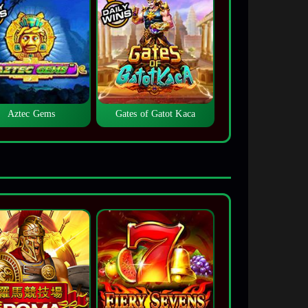
Aztec Gems
Gates of Gatot Kaca