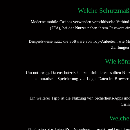
Welche Schutzmaßn
Moderne mobile Casinos verwenden verschlüsselte Verbindu
(2FA), bei der Nutzer neben ihrem Passwort ei
Beispielsweise nutzt die Software von Top-Anbietern wie M
Zahlungen 
Wie könn
Um unterwegs Datenschutzrisiken zu minimieren, sollten Nut
automatische Speicherung von Login-Daten im Browser o
Ein weiterer Tipp ist die Nutzung von Sicherheits-Apps un
Casin
Welche 
Ein Casino, das keine SSL-Viegelung aufweist, unklare Lize