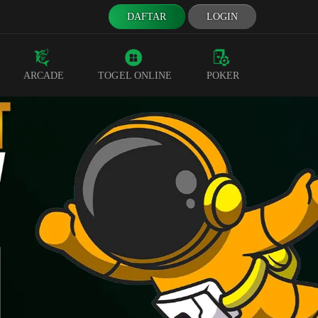
DAFTAR
LOGIN
ARCADE
TOGEL ONLINE
POKER