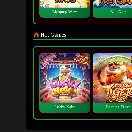
Mahjong Ways
Koi Gate
Hot Games
Lucky Neko
Fortune Tiger