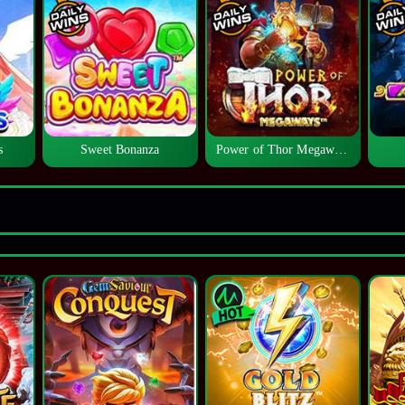
s
Sweet Bonanza
Power of Thor Megaways