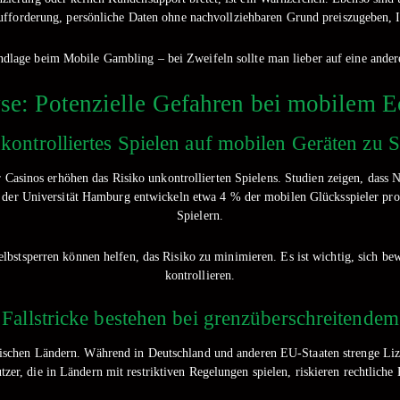
fforderung, persönliche Daten ohne nachvollziehbaren Grund preiszugeben, In
undlage beim Mobile Gambling – bei Zweifeln sollte man lieber auf eine ander
se: Potenzielle Gefahren bei mobilem E
ontrolliertes Spielen auf mobilen Geräten zu 
asinos erhöhen das Risiko unkontrollierten Spielens. Studien zeigen, dass Nu
g der Universität Hamburg entwickeln etwa 4 % der mobilen Glücksspieler prob
Spielern.
elbstsperren können helfen, das Risiko zu minimieren. Es ist wichtig, sich be
kontrollieren.
 Fallstricke bestehen bei grenzüberschreitend
wischen Ländern. Während in Deutschland und anderen EU-Staaten strenge Li
utzer, die in Ländern mit restriktiven Regelungen spielen, riskieren rechtli