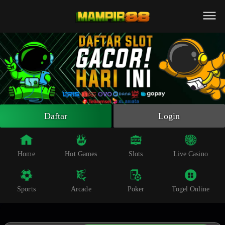
Beranda
Slot Online
Live Casino
Sportsbook
Arcade
Togel Online
Daftar
Login
Poker
Whatsapp
Home
Hot Games
Slots
Live Casino
Telegram
Sports
Arcade
Poker
Togel Online
Livechat