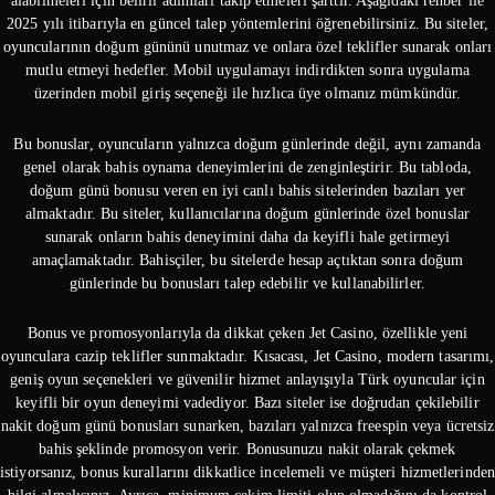
alabilmeleri için belirli adımları takip etmeleri şarttır. Aşağıdaki rehber ile
2025 yılı itibarıyla en güncel talep yöntemlerini öğrenebilirsiniz. Bu siteler,
oyuncularının doğum gününü unutmaz ve onlara özel teklifler sunarak onları
mutlu etmeyi hedefler. Mobil uygulamayı indirdikten sonra uygulama
üzerinden mobil giriş seçeneği ile hızlıca üye olmanız mümkündür.
Bu bonuslar, oyuncuların yalnızca doğum günlerinde değil, aynı zamanda
genel olarak bahis oynama deneyimlerini de zenginleştirir. Bu tabloda,
doğum günü bonusu veren en iyi canlı bahis sitelerinden bazıları yer
almaktadır. Bu siteler, kullanıcılarına doğum günlerinde özel bonuslar
sunarak onların bahis deneyimini daha da keyifli hale getirmeyi
amaçlamaktadır. Bahisçiler, bu sitelerde hesap açtıktan sonra doğum
günlerinde bu bonusları talep edebilir ve kullanabilirler.
Bonus ve promosyonlarıyla da dikkat çeken Jet Casino, özellikle yeni
oyunculara cazip teklifler sunmaktadır. Kısacası, Jet Casino, modern tasarımı,
geniş oyun seçenekleri ve güvenilir hizmet anlayışıyla Türk oyuncular için
keyifli bir oyun deneyimi vadediyor. Bazı siteler ise doğrudan çekilebilir
nakit doğum günü bonusları sunarken, bazıları yalnızca freespin veya ücretsiz
bahis şeklinde promosyon verir. Bonusunuzu nakit olarak çekmek
istiyorsanız, bonus kurallarını dikkatlice incelemeli ve müşteri hizmetlerinden