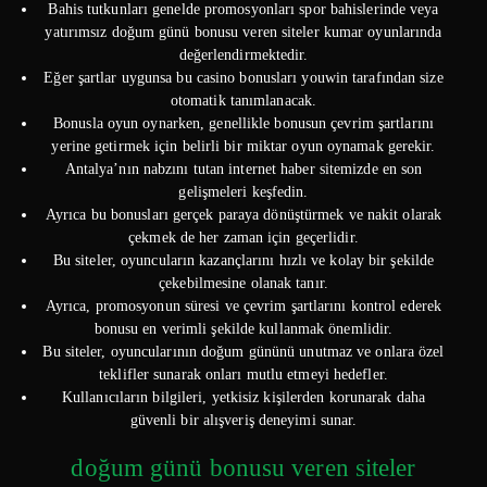
Bahis tutkunları genelde promosyonları spor bahislerinde veya
yatırımsız doğum günü bonusu veren siteler kumar oyunlarında
değerlendirmektedir.
Eğer şartlar uygunsa bu casino bonusları youwin tarafından size
otomatik tanımlanacak.
Bonusla oyun oynarken, genellikle bonusun çevrim şartlarını
yerine getirmek için belirli bir miktar oyun oynamak gerekir.
Antalya’nın nabzını tutan internet haber sitemizde en son
gelişmeleri keşfedin.
Ayrıca bu bonusları gerçek paraya dönüştürmek ve nakit olarak
çekmek de her zaman için geçerlidir.
Bu siteler, oyuncuların kazançlarını hızlı ve kolay bir şekilde
çekebilmesine olanak tanır.
Ayrıca, promosyonun süresi ve çevrim şartlarını kontrol ederek
bonusu en verimli şekilde kullanmak önemlidir.
Bu siteler, oyuncularının doğum gününü unutmaz ve onlara özel
teklifler sunarak onları mutlu etmeyi hedefler.
Kullanıcıların bilgileri, yetkisiz kişilerden korunarak daha
güvenli bir alışveriş deneyimi sunar.
doğum günü bonusu veren siteler