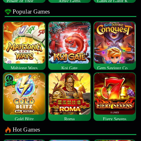
Power of Thor Megaways
Aztec Gems
Gates of Gatot Kaca
Popular Games
Mahjong Ways
Koi Gate
Gem Saviour Conquest
Gold Blitz
Roma
Fiery Sevens
Hot Games