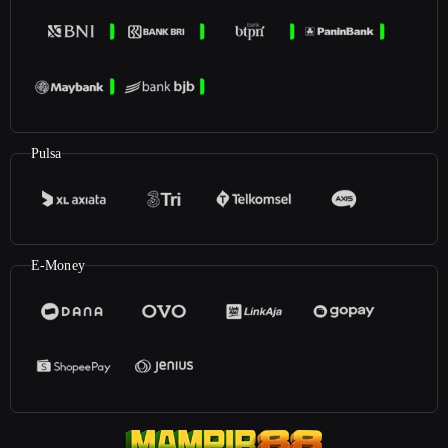
Pulsa
E-Money